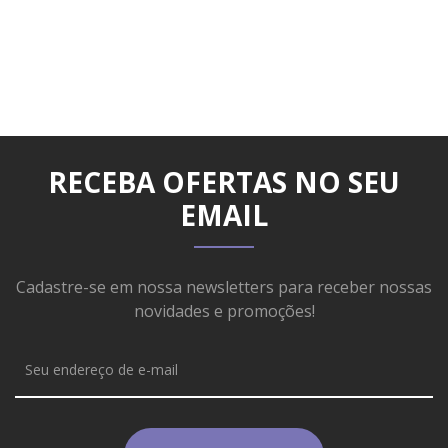
RECEBA OFERTAS NO SEU
EMAIL
Cadastre-se em nossa newsletters para receber nossas
novidades e promoções!