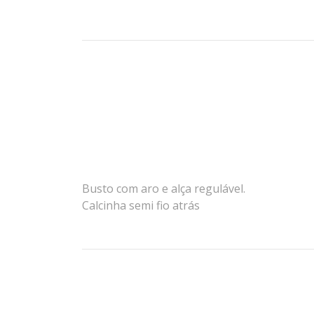
Busto com aro e alça regulável.
Calcinha semi fio atrás