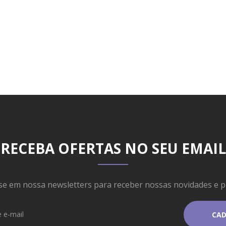
RECEBA OFERTAS NO SEU EMAIL
se em nossa newsletters para receber nossas novidades e 