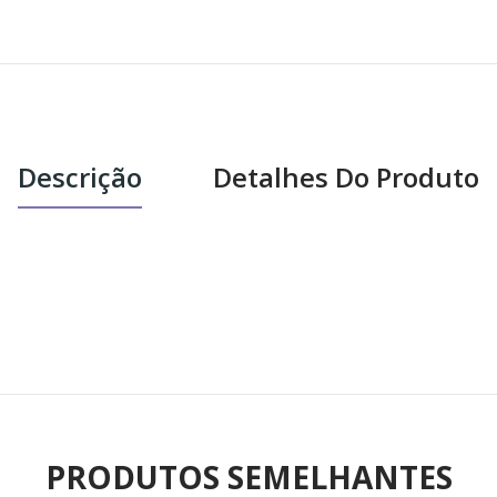
Descrição
Detalhes Do Produto
PRODUTOS SEMELHANTES