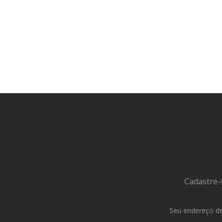
Cadastre-