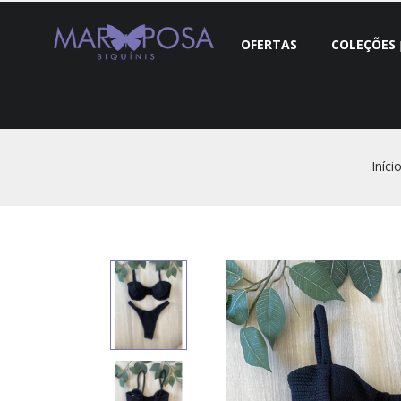
OFERTAS
COLEÇÕES
Iníci