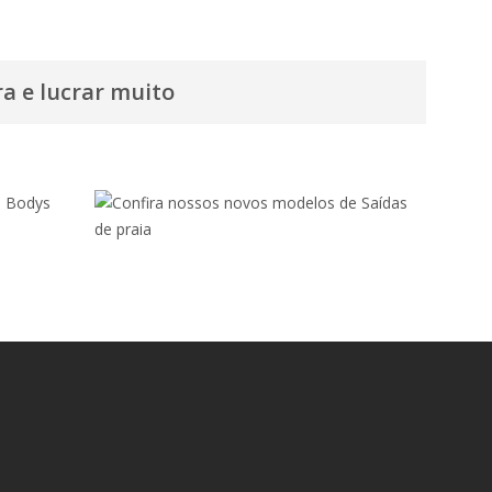
a e lucrar muito