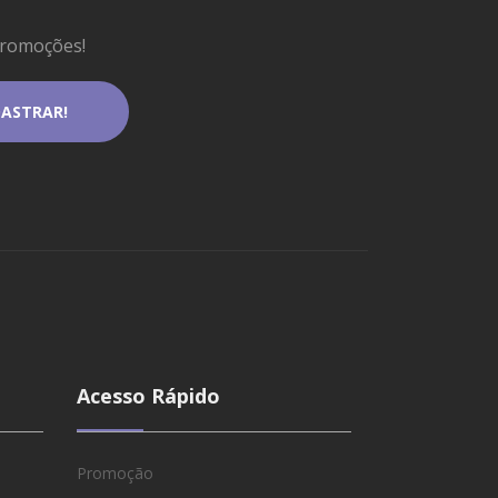
promoções!
Acesso Rápido
Promoção