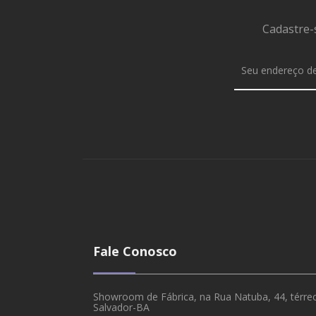
Cadastre-
Fale Conosco
Showroom de Fábrica, na Rua Natuba, 44, térreo,
Salvador-BA