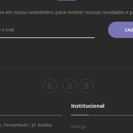
se em nossa newsletters para receber nossas novidades e 
Institucional
 Pernambués / Jd. Brasília,
Entrega