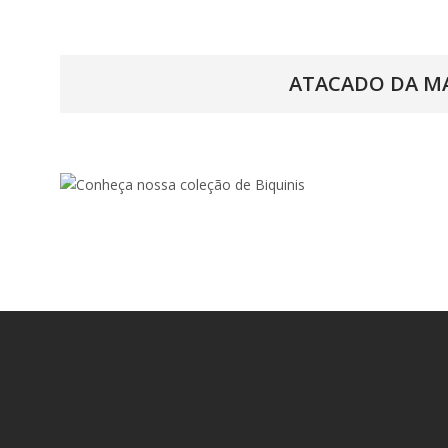
ATACADO DA MA