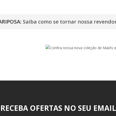
RIPOSA:
Saiba como se tornar nossa revendor
RECEBA OFERTAS NO SEU EMAIL