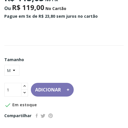
R$ 119,00
Ou
No Cartão
Pague em 5x
de R$ 23,80 sem juros no cartão
Tamanho
ADICIONAR

Em estoque
Compartilhar