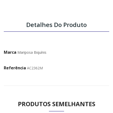
Detalhes Do Produto
Marca
Mariposa Biquínis
Referência
AC2362M
PRODUTOS SEMELHANTES