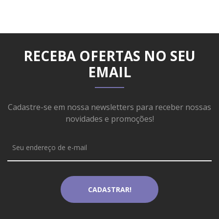
RECEBA OFERTAS NO SEU
EMAIL
Cadastre-se em nossa newsletters para receber nossas
novidades e promoções!