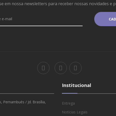
se em nossa newsletters para receber nossas novidades e 
Institucional
 Pernambués / Jd. Brasília,
Entrega
Notícias Legais