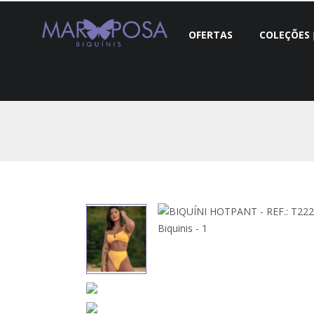
OFERTAS
COLEÇÕES