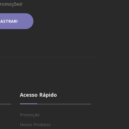
promoções!
Acesso Rápido
Promoção
Novos Produtos