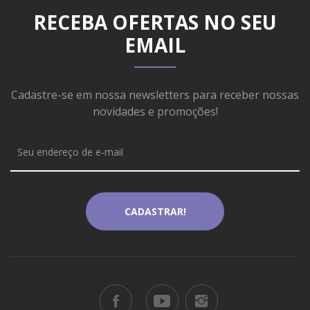
RECEBA OFERTAS NO SEU
EMAIL
Cadastre-se em nossa newsletters para receber nossas
novidades e promoções!