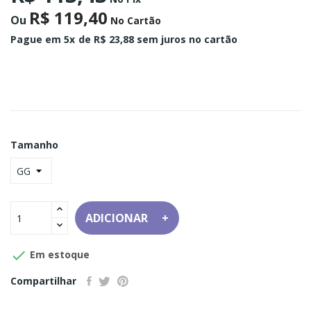
R$ 119,40
Ou
No Cartão
Pague em 5x
de R$ 23,88 sem juros no cartão
Tamanho
ADICIONAR

Em estoque
Compartilhar