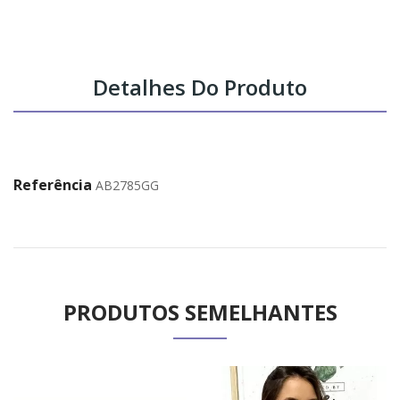
Detalhes Do Produto
Referência
AB2785GG
PRODUTOS SEMELHANTES