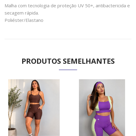
Malha com tecnologia de proteção UV 50+, antibactericida e
secagem rápida.
Poliéster/Elastano
PRODUTOS SEMELHANTES