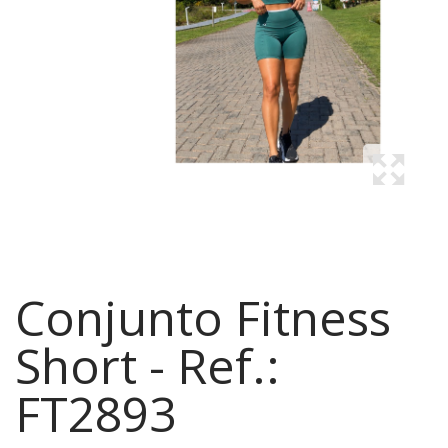
Conjunto Fitness
Short - Ref.:
FT2893