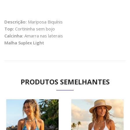
Descrição:
Mariposa Biquínis
Top:
Cortininha sem bojo
Calcinha:
Amarra nas laterais
Malha Suplex Light
PRODUTOS SEMELHANTES