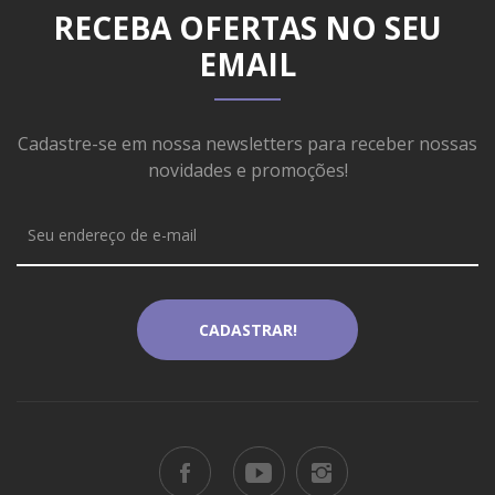
RECEBA OFERTAS NO SEU
EMAIL
Cadastre-se em nossa newsletters para receber nossas
novidades e promoções!