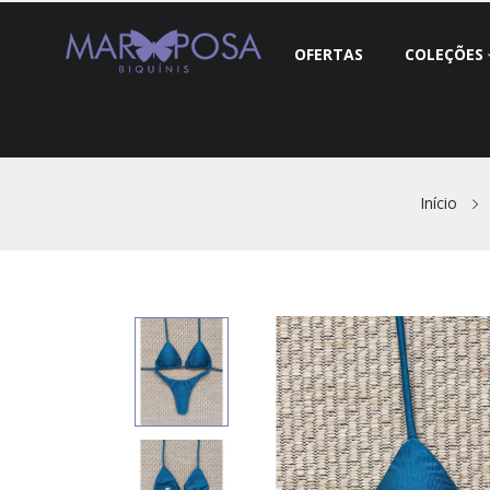
OFERTAS
COLEÇÕES
Início