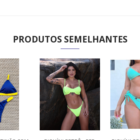
PRODUTOS SEMELHANTES