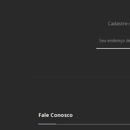
Cadastre-
Fale Conosco