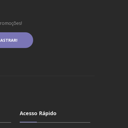
promoções!
Acesso Rápido