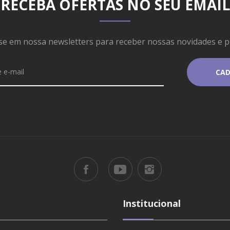
RECEBA OFERTAS NO SEU EMAIL
se em nossa newsletters para receber nossas novidades e 
Institucional