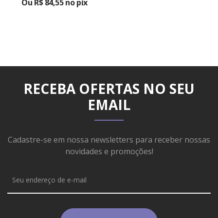
Ou R$ 84,55 no pix
RECEBA OFERTAS NO SEU
EMAIL
Cadastre-se em nossa newsletters para receber nossas
novidades e promoções!