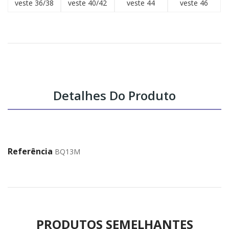
veste 36/38
veste 40/42
veste 44
veste 46
Detalhes Do Produto
Referência
BQ13M
PRODUTOS SEMELHANTES