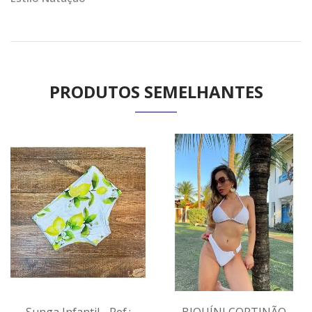
PRODUTOS SEMELHANTES