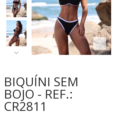
BIQUÍNI SEM
BOJO - REF.:
CR2811