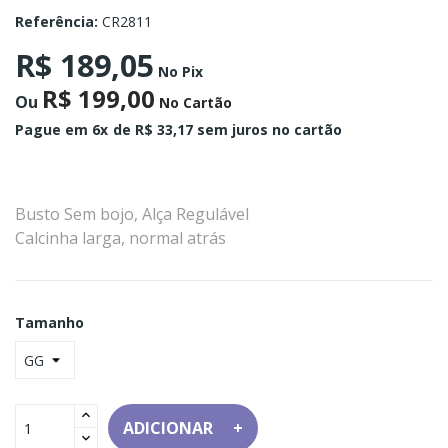
Referência:
CR2811
R$ 189,05
No Pix
R$ 199,00
Ou
No Cartão
Pague em 6x
de R$ 33,17 sem juros no cartão
Busto Sem bojo, Alça Regulável
Calcinha larga, normal atrás
Tamanho
ADICIONAR