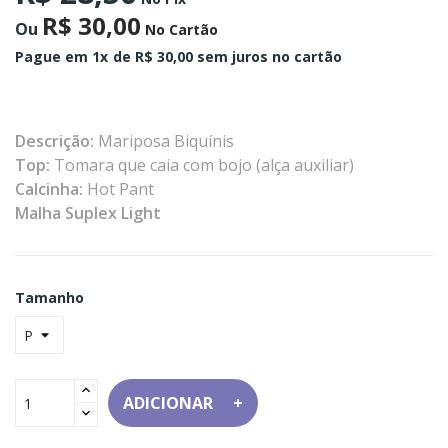
R$ 30,00
Ou
No Cartão
Pague em 1x
de R$ 30,00 sem juros no cartão
Descrição:
Mariposa Biquínis
Top:
Tomara que caia com bojo (alça auxiliar)
Calcinha:
Hot Pant
Malha Suplex Light
Tamanho
ADICIONAR