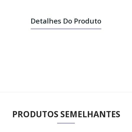
Detalhes Do Produto
PRODUTOS SEMELHANTES