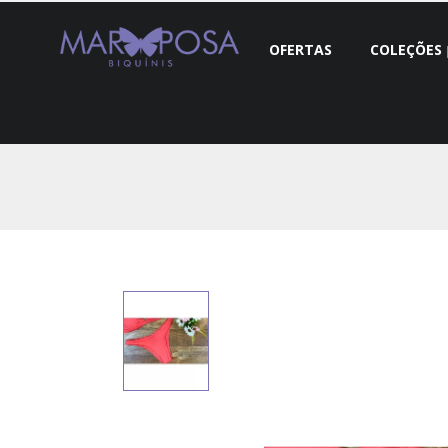
OFERTAS
COLEÇÕES