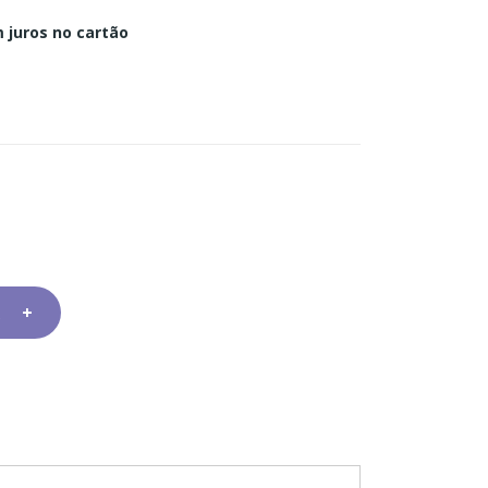
 juros no cartão