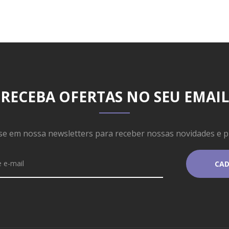
RECEBA OFERTAS NO SEU EMAIL
se em nossa newsletters para receber nossas novidades e 