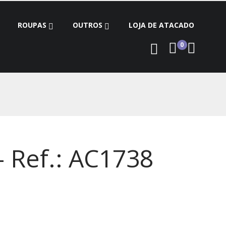
ROUPAS
OUTROS
LOJA DE ATACADO
0
- Ref.: AC1738