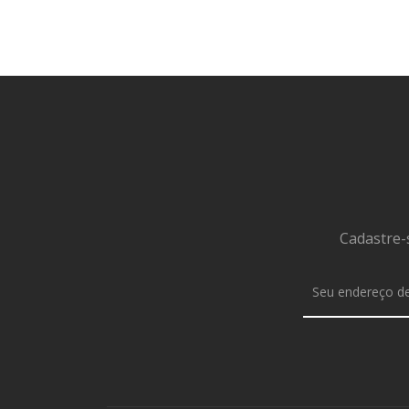
Cadastre-