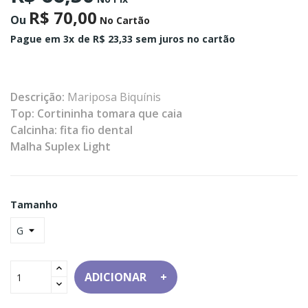
R$ 70,00
Ou
No Cartão
Pague em 3x
de R$ 23,33 sem juros no cartão
Descrição:
Mariposa Biquínis
Top: Cortininha tomara que caia
Calcinha: fita fio dental
Malha Suplex Light
Tamanho
ADICIONAR