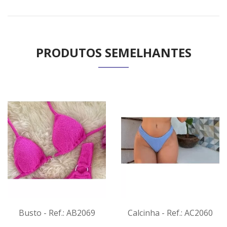
PRODUTOS SEMELHANTES
Busto - Ref.: AB2069
Calcinha - Ref.: AC2060
VER
VER