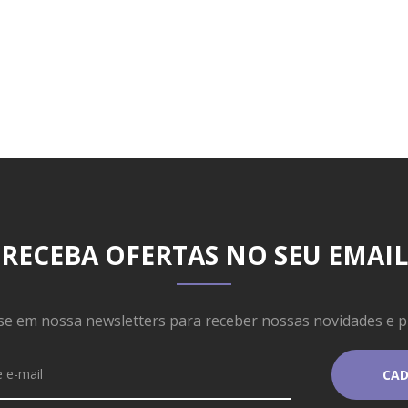
RECEBA OFERTAS NO SEU EMAIL
se em nossa newsletters para receber nossas novidades e 