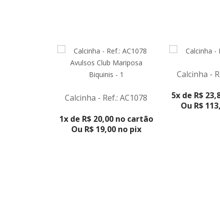
Calcinha - R
VER PRO
5x de R$ 23,
Calcinha - Ref.: AC1078
Ou R$ 113,
VER PRODUTO
1x de R$ 20,00 no cartão
Ou R$ 19,00 no pix