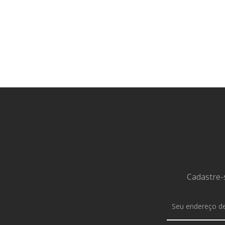
Cadastre-