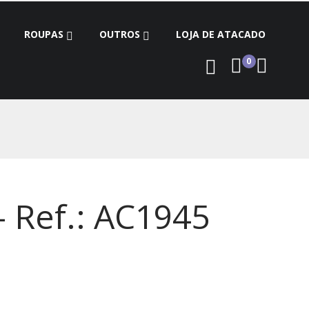
ROUPAS
OUTROS
LOJA DE ATACADO
0
- Ref.: AC1945