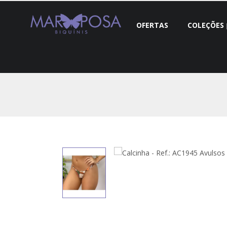
OFERTAS
COLEÇÕES