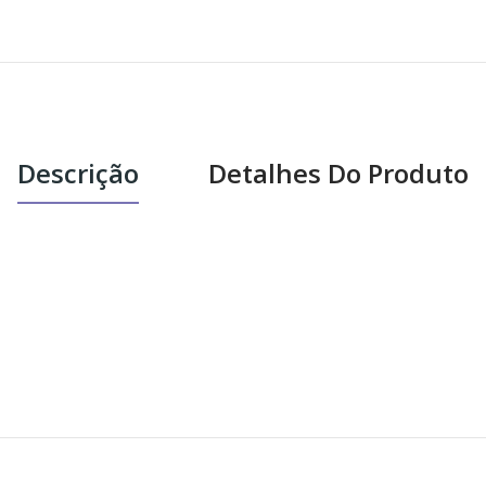
Descrição
Detalhes Do Produto