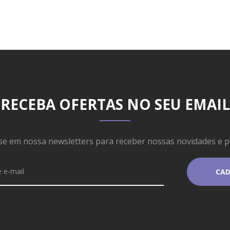
RECEBA OFERTAS NO SEU EMAIL
se em nossa newsletters para receber nossas novidades e 