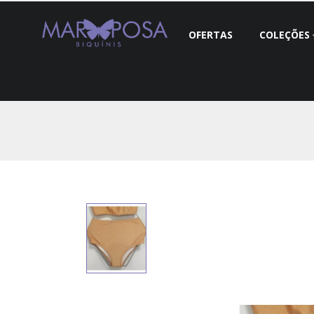
OFERTAS
COLEÇÕES