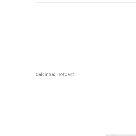
Calcinha:
Hotpant