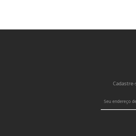
Cadastre-