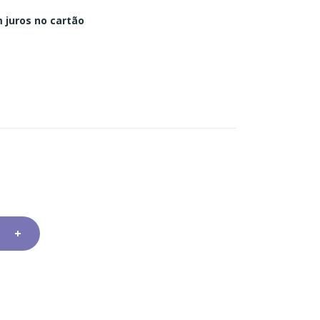
 juros no cartão