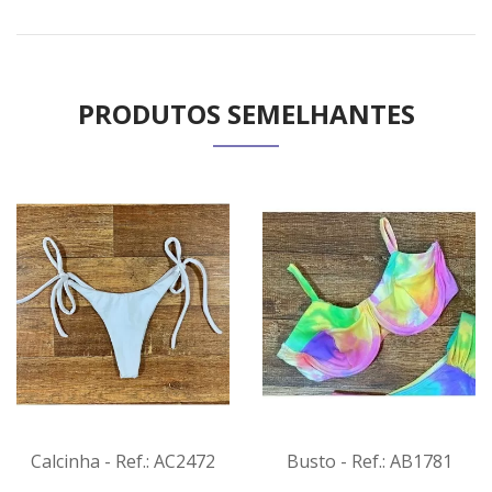
PRODUTOS SEMELHANTES
Calcinha - Ref.: AC2472
Busto - Ref.: AB1781
VER
VER