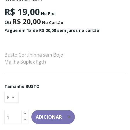
R$ 19,00
No Pix
R$ 20,00
Ou
No Cartão
Pague em 1x
de R$ 20,00 sem juros no cartão
Busto Cortininha sem Bojo
Mallha Suplex ligth
Tamanho BUSTO
ADICIONAR