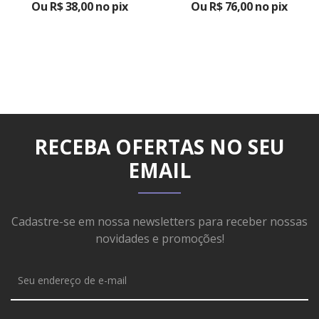
Ou R$ 38,00 no pix
Ou R$ 76,00 no pix
RECEBA OFERTAS NO SEU
EMAIL
Cadastre-se em nossa newsletters para receber nossas
novidades e promoções!