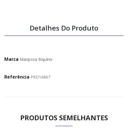
Detalhes Do Produto
Marca
Mariposa Biquínis
Referência
PRD16867
PRODUTOS SEMELHANTES