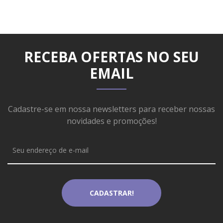
RECEBA OFERTAS NO SEU
EMAIL
Cadastre-se em nossa newsletters para receber nossas
novidades e promoções!