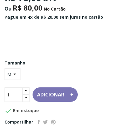
R$ 80,00
Ou
No Cartão
Pague em 4x
de R$ 20,00 sem juros no cartão
Tamanho
ADICIONAR

Em estoque
Compartilhar