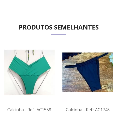
PRODUTOS SEMELHANTES
Calcinha - Ref.: AC1558
Calcinha - Ref.: AC1745
VER