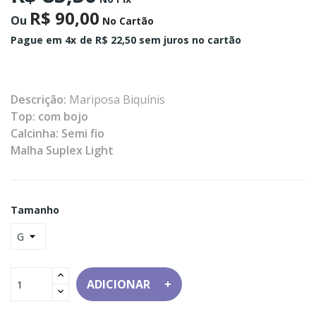
R$ 90,00
Ou
No Cartão
Pague em 4x
de R$ 22,50 sem juros no cartão
Descrição:
Mariposa Biquínis
Top: com bojo
Calcinha: Semi fio
Malha Suplex Light
Tamanho
ADICIONAR