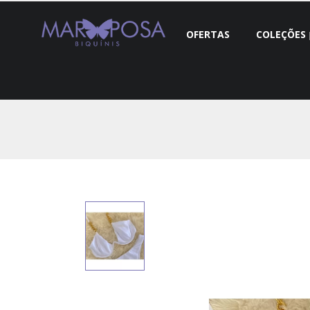
OFERTAS
COLEÇÕES