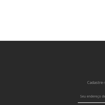
Cadastre-