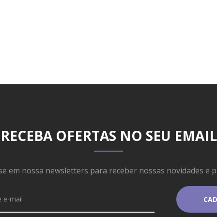
RECEBA OFERTAS NO SEU EMAIL
se em nossa newsletters para receber nossas novidades e 