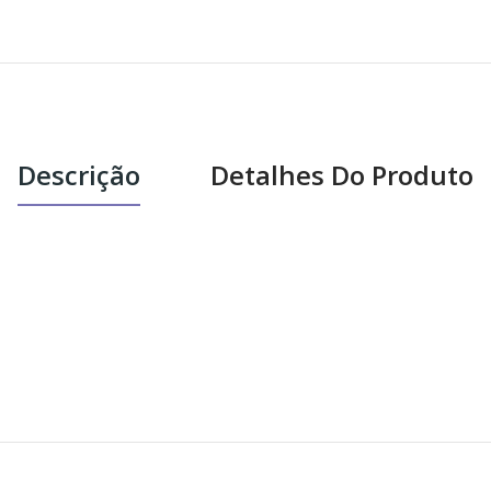
Descrição
Detalhes Do Produto