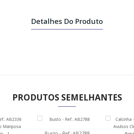
Detalhes Do Produto
PRODUTOS SEMELHANTES
Busto - Ref.: AB2788