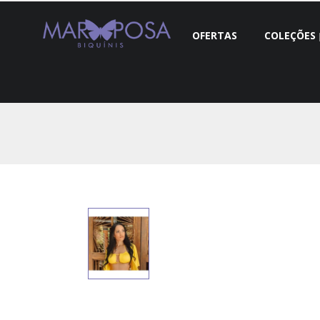
OFERTAS
COLEÇÕES