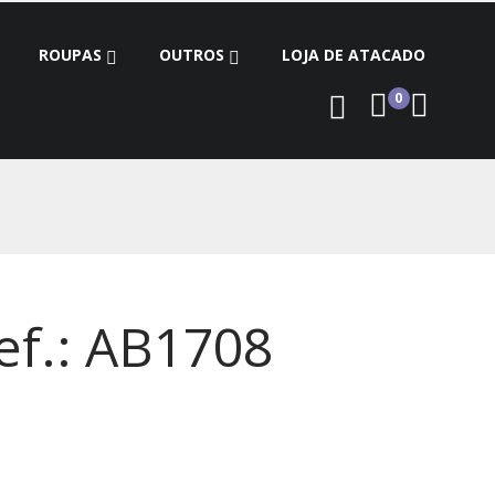
ROUPAS
OUTROS
LOJA DE ATACADO
0
ef.: AB1708