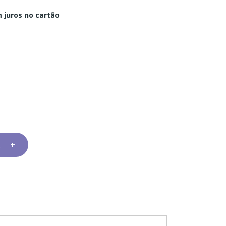
 juros no cartão