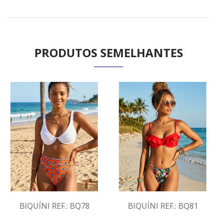
PRODUTOS SEMELHANTES
BIQUÍNI REF.: BQ78
BIQUÍNI REF.: BQ81