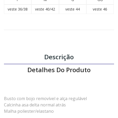
veste 36/38
veste 40/42
veste 44
veste 46
Descrição
Detalhes Do Produto
Busto com bojo removível e alça regulável
Calcinha asa delta normal atrás
Malha poliester/elastano