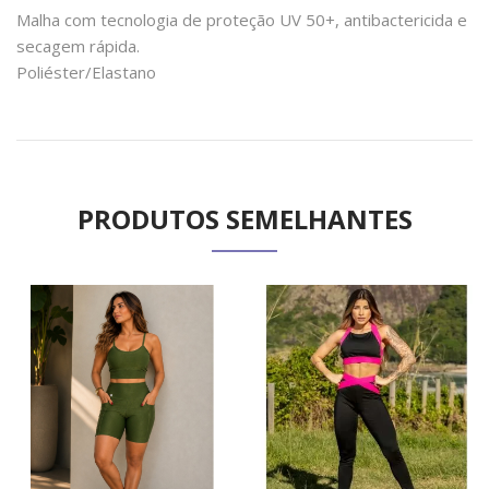
Malha com tecnologia de proteção UV 50+, antibactericida e
secagem rápida.
Poliéster/Elastano
PRODUTOS SEMELHANTES