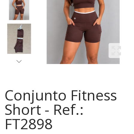
Conjunto Fitness
Short - Ref.:
FT2898