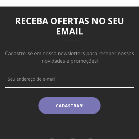
RECEBA OFERTAS NO SEU
EMAIL
Cadastre-se em nossa newsletters para receber nossas
novidades e promoções!