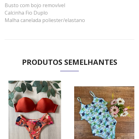
Busto com bojo removível
Calcinha Fio Duplo
Malha canelada poliester/elastano
PRODUTOS SEMELHANTES