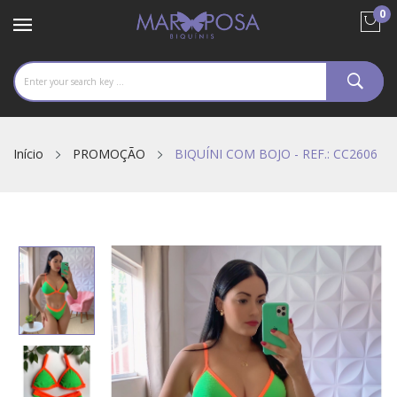
0
Início
PROMOÇÃO
BIQUÍNI COM BOJO - REF.: CC2606