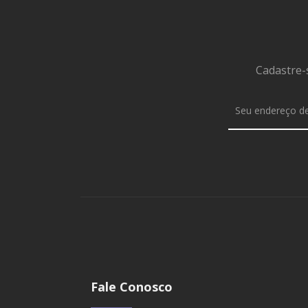
Cadastre-
Fale Conosco