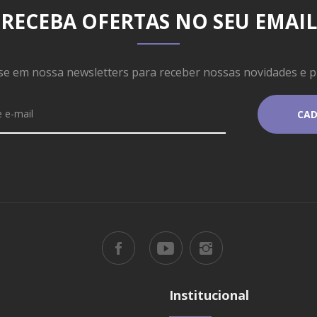
RECEBA OFERTAS NO SEU EMAIL
se em nossa newsletters para receber nossas novidades e 
Institucional