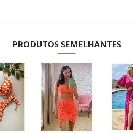
PRODUTOS SEMELHANTES