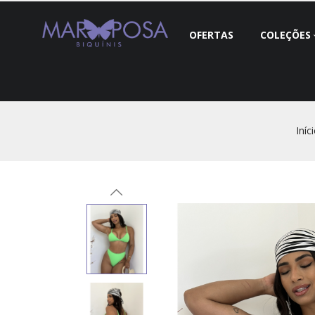
OFERTAS
COLEÇÕES
Iníc