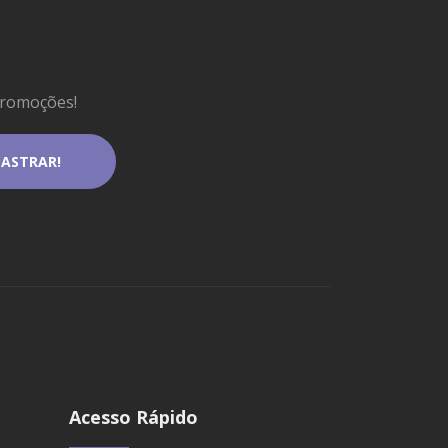
promoções!
Acesso Rápido