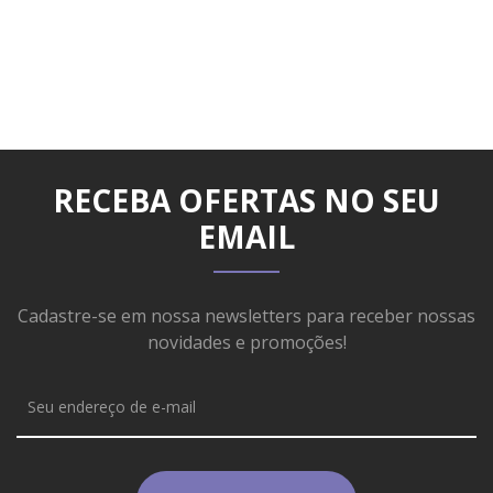
RECEBA OFERTAS NO SEU
EMAIL
Cadastre-se em nossa newsletters para receber nossas
novidades e promoções!