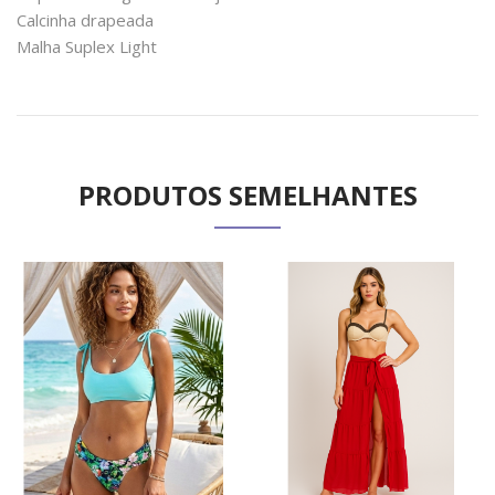
Calcinha drapeada
Malha Suplex Light
PRODUTOS SEMELHANTES