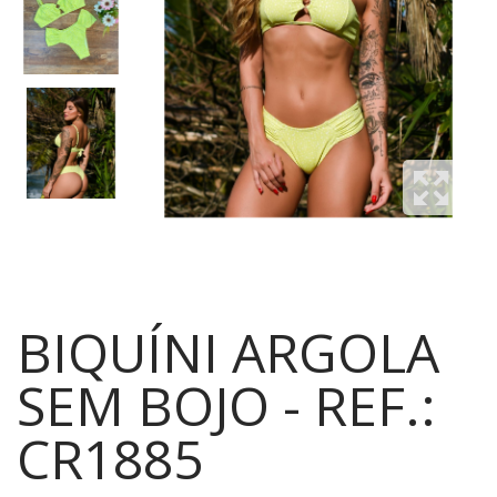
BIQUÍNI ARGOLA
SEM BOJO - REF.:
CR1885