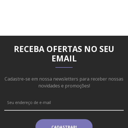
RECEBA OFERTAS NO SEU
EMAIL
Cadastre-se em nossa newsletters para receber nossas
novidades e promoções!