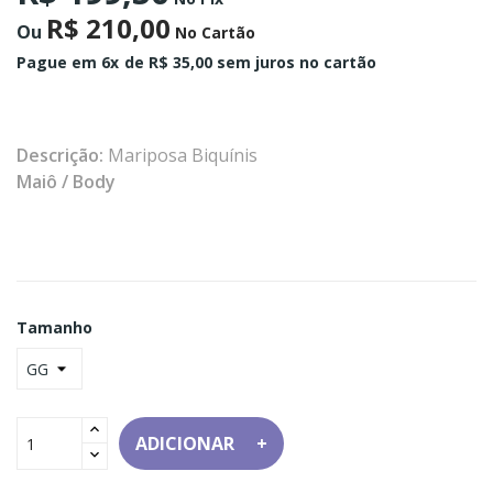
R$ 210,00
Ou
No Cartão
Pague em 6x
de R$ 35,00 sem juros no cartão
Descrição:
Mariposa Biquínis
Maiô / Body
Tamanho
ADICIONAR