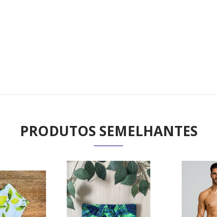
PRODUTOS SEMELHANTES