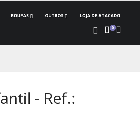
ROUPAS
OUTROS
LOJA DE ATACADO
0
ntil - Ref.: