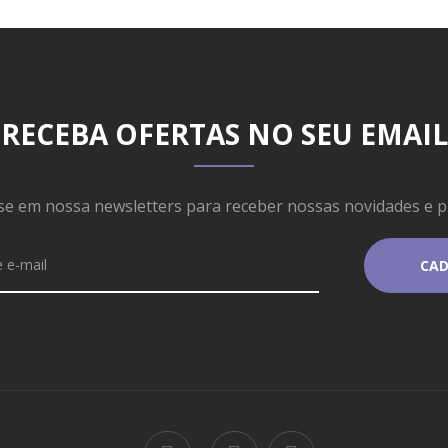
RECEBA OFERTAS NO SEU EMAIL
se em nossa newsletters para receber nossas novidades e 