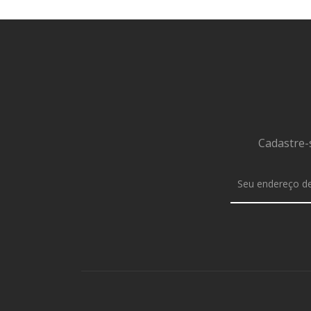
Cadastre-