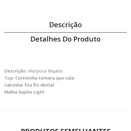
Descrição
Detalhes Do Produto
Descrição:
Mariposa Biquínis
Top: Cortininha tomara que caia
Calcinha: fita fio dental
Malha Suplex Light