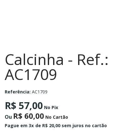
Calcinha - Ref.:
AC1709
Referência:
AC1709
R$ 57,00
No Pix
R$ 60,00
Ou
No Cartão
Pague em 3x
de R$ 20,00 sem juros no cartão