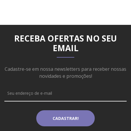
RECEBA OFERTAS NO SEU
EMAIL
Cadastre-se em nossa newsletters para receber nossas
novidades e promoções!