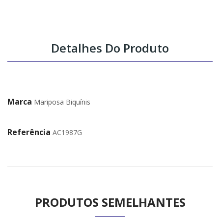
Detalhes Do Produto
Marca
Mariposa Biquínis
Referência
AC1987G
PRODUTOS SEMELHANTES