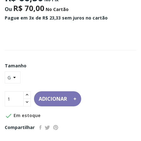
R$ 70,00
Ou
No Cartão
Pague em 3x
de R$ 23,33 sem juros no cartão
Tamanho
ADICIONAR

Em estoque
Compartilhar