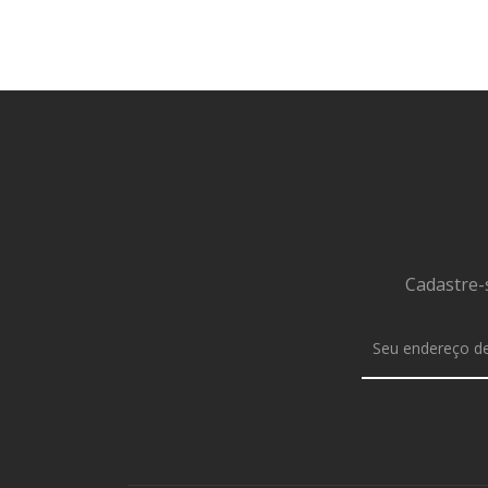
Cadastre-