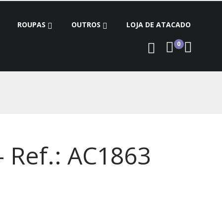
ROUPAS
OUTROS
LOJA DE ATACADO
0
- Ref.: AC1863