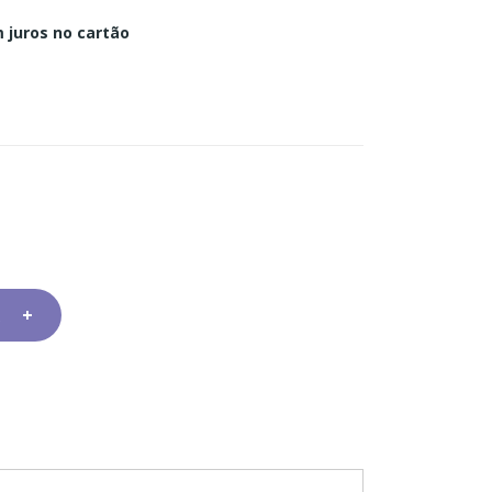
 juros no cartão