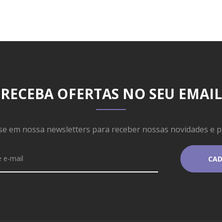
RECEBA OFERTAS NO SEU EMAIL
se em nossa newsletters para receber nossas novidades e 