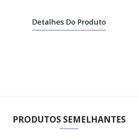
Detalhes Do Produto
PRODUTOS SEMELHANTES