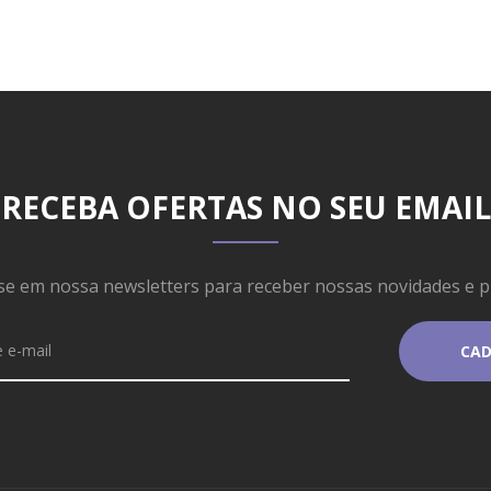
RECEBA OFERTAS NO SEU EMAIL
se em nossa newsletters para receber nossas novidades e 