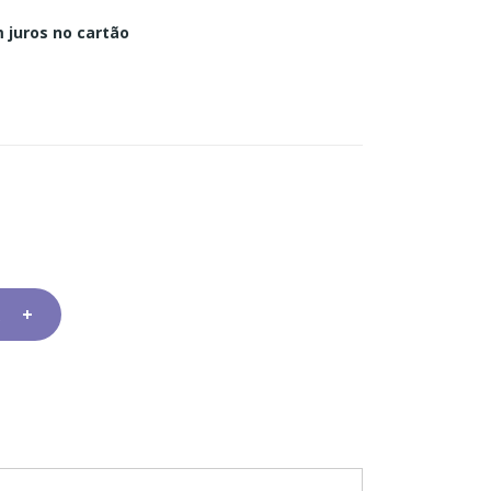
 juros no cartão