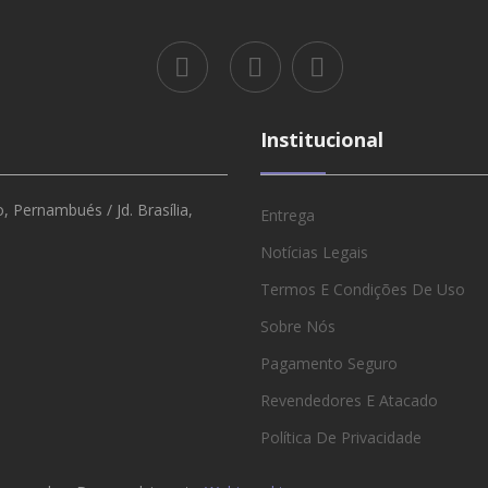
Institucional
 Pernambués / Jd. Brasília,
Entrega
Notícias Legais
Termos E Condições De Uso
Sobre Nós
Pagamento Seguro
Revendedores E Atacado
Política De Privacidade