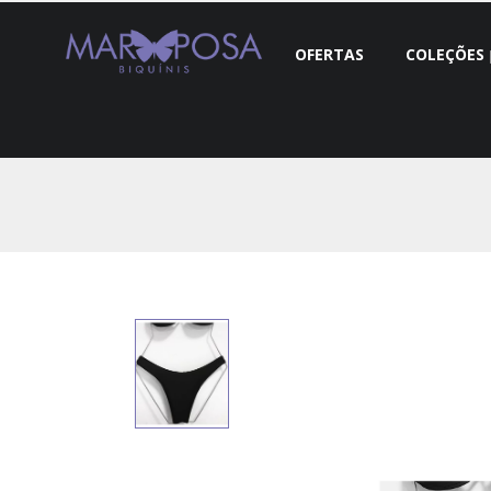
OFERTAS
COLEÇÕES