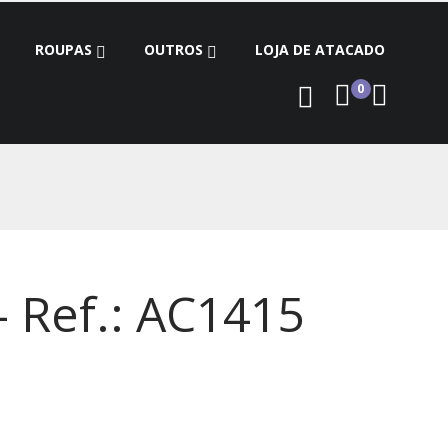
ROUPAS
OUTROS
LOJA DE ATACADO
0
- Ref.: AC1415