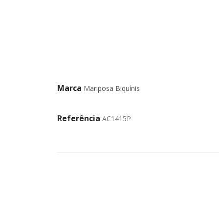
Marca
Mariposa Biquínis
Referência
AC1415P