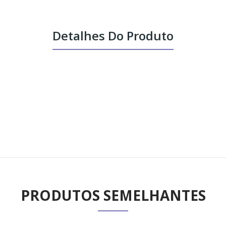
Detalhes Do Produto
PRODUTOS SEMELHANTES