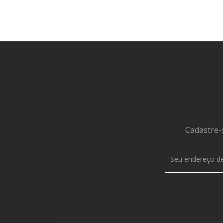
Cadastre-