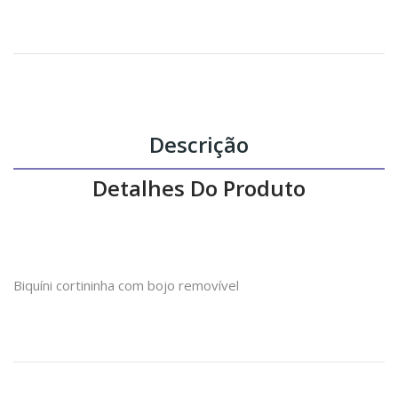
Descrição
Detalhes Do Produto
Biquíni cortininha com bojo removível