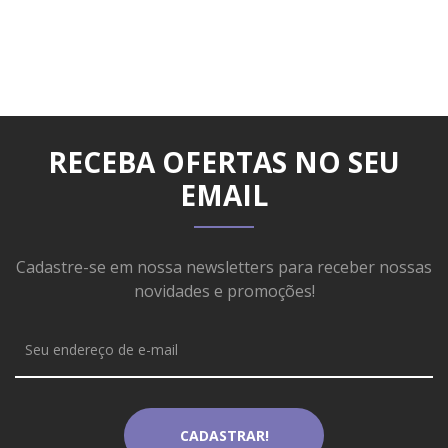
RECEBA OFERTAS NO SEU
EMAIL
Cadastre-se em nossa newsletters para receber nossas
novidades e promoções!