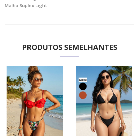
Malha Suplex Light
PRODUTOS SEMELHANTES