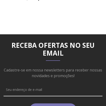
RECEBA OFERTAS NO SEU
EMAIL
Cadastre-se em nossa newsletters para receber nossas
novidades e promoções!