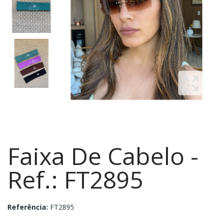
Faixa De Cabelo -
Ref.: FT2895
Referência:
FT2895