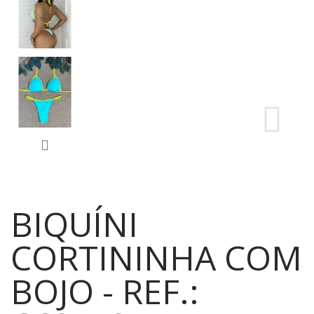
BIQUÍNI
CORTININHA COM
BOJO - REF.: