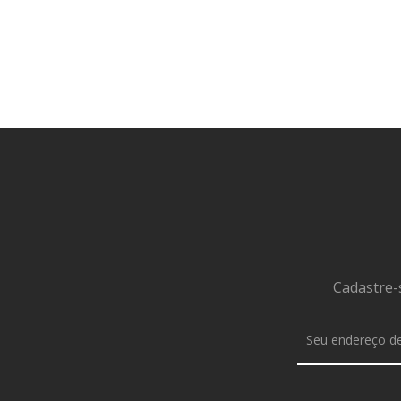
Cadastre-