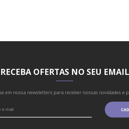
RECEBA OFERTAS NO SEU EMAIL
se em nossa newsletters para receber nossas novidades e 