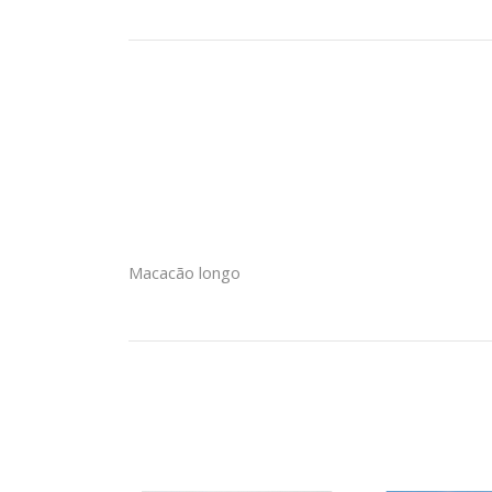
Macacão longo