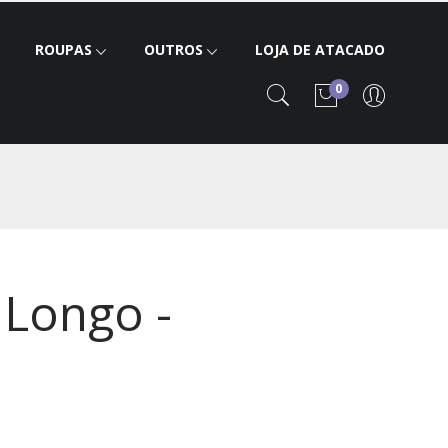
ROUPAS
OUTROS
LOJA DE ATACADO
0
Longo -