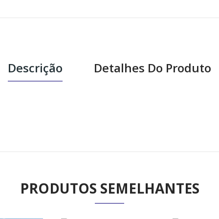
Descrição
Detalhes Do Produto
PRODUTOS SEMELHANTES