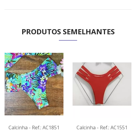
PRODUTOS SEMELHANTES
Calcinha - Ref.: AC1851
Calcinha - Ref.: AC1551
VER
VER