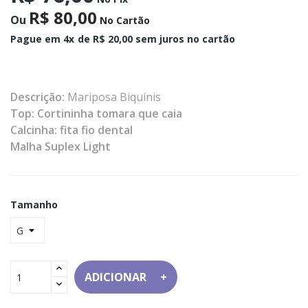
R$ 80,00
Ou
No Cartão
Pague em 4x
de R$ 20,00 sem juros no cartão
Descrição:
Mariposa Biquínis
Top: Cortininha tomara que caia
Calcinha: fita fio dental
Malha Suplex Light
Tamanho
ADICIONAR