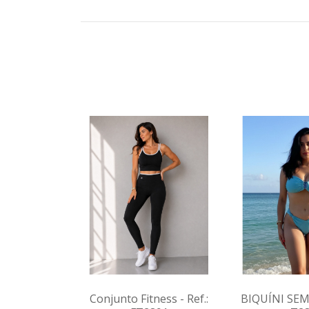
Conjunto Fitness - Ref.:
BIQUÍNI SEM 