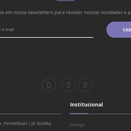
se em nossa newsletters para receber nossas novidades e 
Institucional
 Pernambués / Jd. Brasília,
Entrega