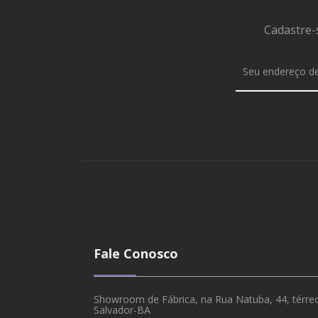
Cadastre-
Fale Conosco
Showroom de Fábrica, na Rua Natuba, 44, térreo,
Salvador-BA