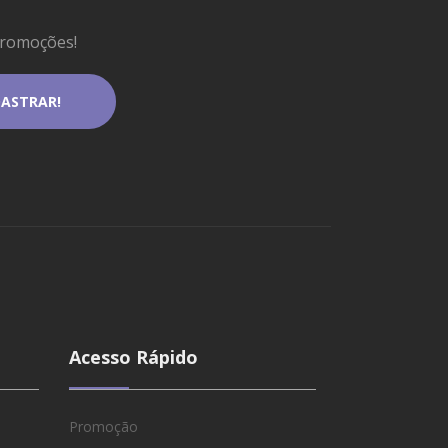
promoções!
Acesso Rápido
Promoção