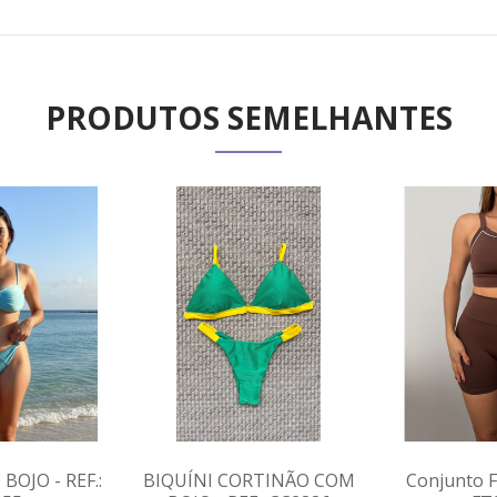
PRODUTOS SEMELHANTES
BOJO - REF.:
BIQUÍNI CORTINÃO COM
Conjunto Fi