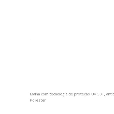
Malha com tecnologia de proteção UV 50+, antib
Poliéster